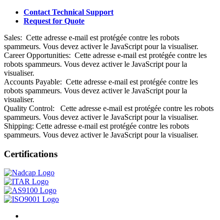
Contact Technical Support
Request for Quote
Sales:
Cette adresse e-mail est protégée contre les robots
spammeurs. Vous devez activer le JavaScript pour la visualiser.
Career Opportunities:
Cette adresse e-mail est protégée contre les
robots spammeurs. Vous devez activer le JavaScript pour la
visualiser.
Accounts Payable:
Cette adresse e-mail est protégée contre les
robots spammeurs. Vous devez activer le JavaScript pour la
visualiser.
Quality Control:
Cette adresse e-mail est protégée contre les robots
spammeurs. Vous devez activer le JavaScript pour la visualiser.
Shipping:
Cette adresse e-mail est protégée contre les robots
spammeurs. Vous devez activer le JavaScript pour la visualiser.
Certifications